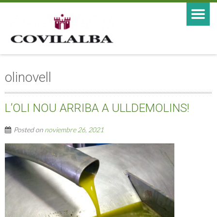
olinovell
L’OLI NOU ARRIBA A ULLDEMOLINS!
Posted on
noviembre 26, 2021