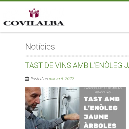
Notícies
TAST DE VINS AMB L’ENÒLEG 
Posted on
marzo 5, 2022