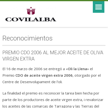
Reconocimientos
PREMIO CDO 2006 AL MEJOR ACEITE DE OLIVA
VIRGEN EXTRA
El 16 de marzo de 2006 se entregó a «
Oli la Llena
» el
Premio
CDO de aceite virgen extra 2006
, otorgado por el
Centre de Desenvolupament de l’oli.
La finalidad el premio es reconocer la tarea bien hecha por
parte de los productores de aceite virgen extra, i revalorizar
los aceites de las comarcas de Tarragona y las Tierras del