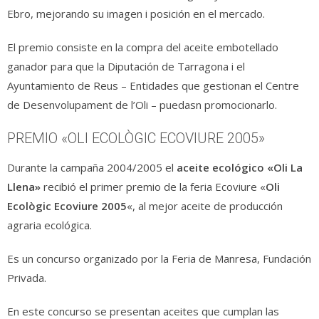
Ebro, mejorando su imagen i posición en el mercado.
El premio consiste en la compra del aceite embotellado
ganador para que la Diputación de Tarragona i el
Ayuntamiento de Reus – Entidades que gestionan el Centre
de Desenvolupament de l’Oli – puedasn promocionarlo.
PREMIO «OLI ECOLÒGIC ECOVIURE 2005»
Durante la campaña 2004/2005 el
aceite ecológico «Oli La
Llena»
recibió el primer premio de la feria Ecoviure «
Oli
Ecològic Ecoviure 2005
«, al mejor aceite de producción
agraria ecológica.
Es un concurso organizado por la Feria de Manresa, Fundación
Privada.
En este concurso se presentan aceites que cumplan las