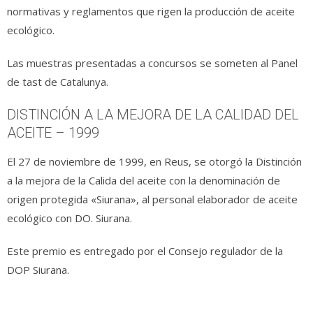
normativas y reglamentos que rigen la producción de aceite
ecológico.
Las muestras presentadas a concursos se someten al Panel
de tast de Catalunya.
DISTINCIÓN A LA MEJORA DE LA CALIDAD DEL
ACEITE – 1999
El 27 de noviembre de 1999, en Reus, se otorgó la Distinción
a la mejora de la Calida del aceite con la denominación de
origen protegida «Siurana», al personal elaborador de aceite
ecológico con DO. Siurana.
Este premio es entregado por el Consejo regulador de la
DOP Siurana.